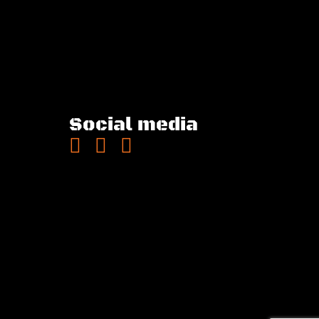
Social media