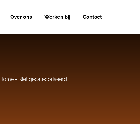
Over ons
Werken bij
Contact
Home
-
Niet gecategoriseerd