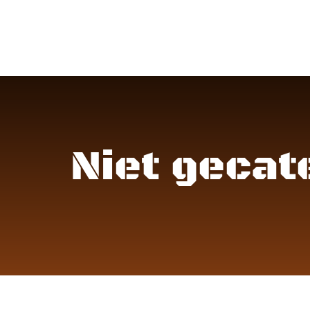
Niet geca