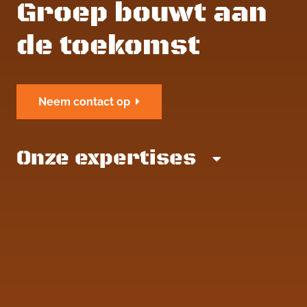
Groep bouwt aan
de toekomst
Neem contact op
Onze expertises