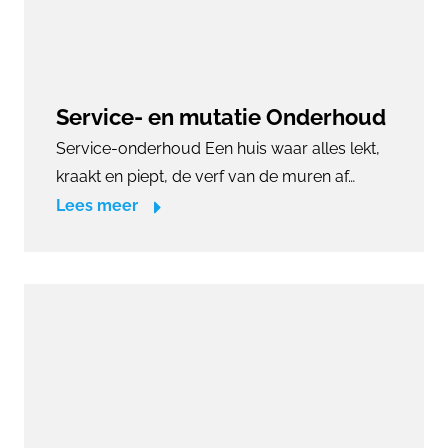
Service- en mutatie Onderhoud
Service-onderhoud Een huis waar alles lekt,
kraakt en piept, de verf van de muren af…
Lees meer