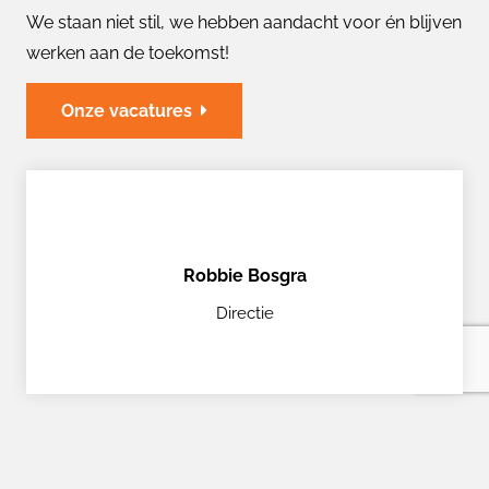
We staan niet stil, we hebben aandacht voor én blijven
werken aan de toekomst!
Onze vacatures
Robbie Bosgra
Directie