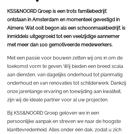
KSS&NOORD Groep is een trots familiebedrijf,
ontstaan in Amsterdam en momenteel gevestigd in
Almere. Wat ooit begon als een schoonmaakbedrijf, is
inmiddels uitgegroeid tot een veelzijdige aannemer
met meer dan 100 gemotiveerde medewerkers.
Met een passie voor bouwen zetten wij ons in om de
toekomst vorm te geven. Wij bieden een breed scala
aan diensten, van dagelijks onderhoud tot planmatig
onderhoud en van renovaties tot schilderwerk. Dankzij
onze jarenlange ervaring en toewijding aan kwaliteit,
zijn wij de ideale partner voor al uw projecten.
Bij KSS&NOORD Groep geloven we in een
persoonlijke aanpak en streven we naar de hoogste
klanttevredenheid. Alles onder één dak, zodat u zich