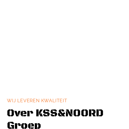
WIJ LEVEREN KWALITEIT
Over KSS&NOORD
Groep