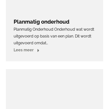
Planmatig onderhoud
Planmatig Onderhoud Onderhoud wat wordt
uitgevoerd op basis van een plan. Dit wordt
uitgevoerd omdat…
Lees meer