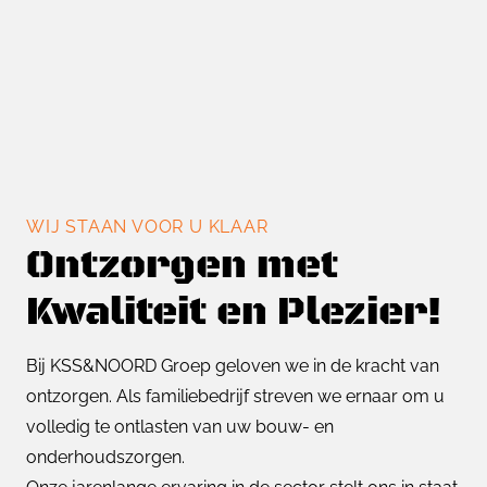
WIJ STAAN VOOR U KLAAR
Ontzorgen met
Kwaliteit en Plezier!
Bij KSS&NOORD Groep geloven we in de kracht van
ontzorgen. Als familiebedrijf streven we ernaar om u
volledig te ontlasten van uw bouw- en
onderhoudszorgen.