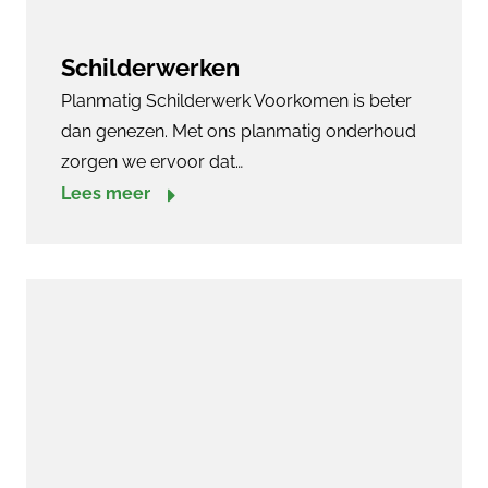
Schilderwerken
Planmatig Schilderwerk Voorkomen is beter
dan genezen. Met ons planmatig onderhoud
zorgen we ervoor dat…
Lees meer