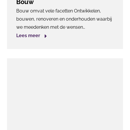
Bouw
Bouw omvat vele facetten Ontwikkelen,
bouwen, renoveren en onderhouden waarbij
we meedenken met de wensen…
Lees meer