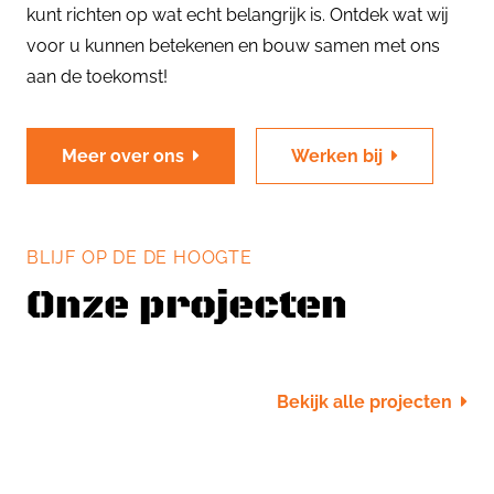
kunt richten op wat echt belangrijk is. Ontdek wat wij
voor u kunnen betekenen en bouw samen met ons
aan de toekomst!
Meer over ons
Werken bij
BLIJF OP DE DE HOOGTE
Onze projecten
Bekijk alle projecten