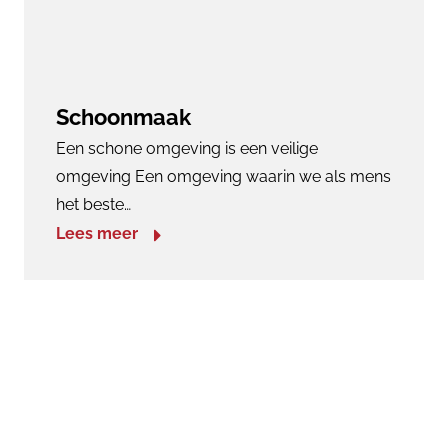
Schoonmaak
Een schone omgeving is een veilige
omgeving Een omgeving waarin we als mens
het beste…
Lees meer