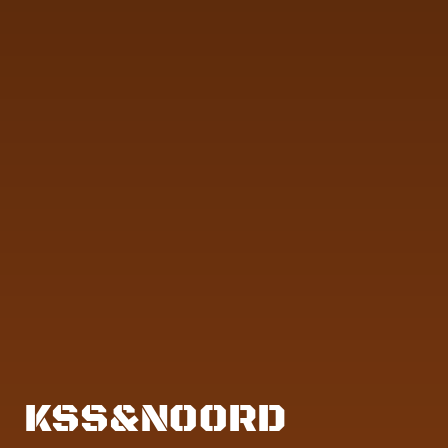
KSS&NOORD