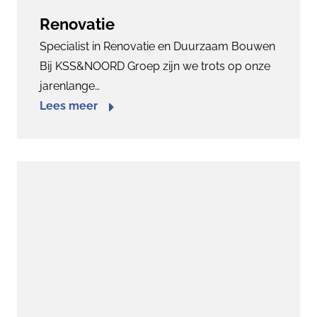
Renovatie
Specialist in Renovatie en Duurzaam Bouwen
Bij KSS&NOORD Groep zijn we trots op onze
jarenlange…
Lees meer