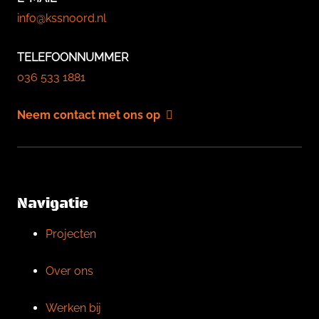
info@kssnoord.nl
TELEFOONNUMMER
036 533 1881
Neem contact met ons op
Navigatie
Projecten
Over ons
Werken bij