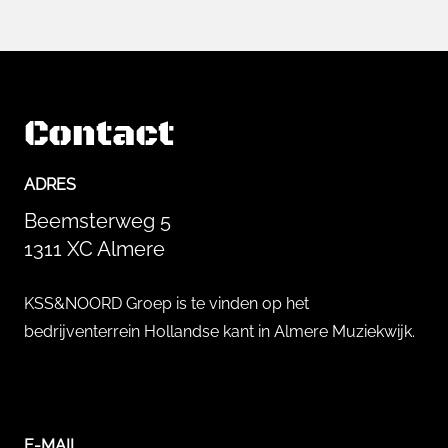
Contact
ADRES
Beemsterweg 5
1311 XC Almere
KSS&NOORD Groep is te vinden op het
bedrijventerrein Hollandse kant in Almere Muziekwijk.
E-MAIL