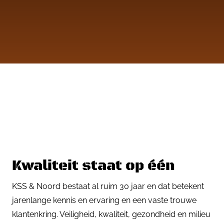
Kwaliteit staat op één
KSS & Noord bestaat al ruim 30 jaar en dat betekent
jarenlange kennis en ervaring en een vaste trouwe
klantenkring. Veiligheid, kwaliteit, gezondheid en milieu