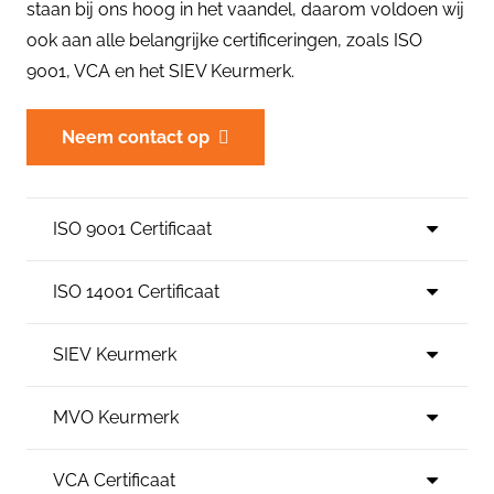
staan bij ons hoog in het vaandel, daarom voldoen wij
ook aan alle belangrijke certificeringen, zoals ISO
9001, VCA en het SIEV Keurmerk.
Neem contact op
ISO 9001 Certificaat
ISO 14001 Certificaat
SIEV Keurmerk
MVO Keurmerk
VCA Certificaat