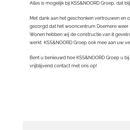
Alles is mogelijk bij KSS&NOORD Groep, dat bl
Met dank aan het geschonken vertrouwen en op
gezorgd dat het wooncentrum Doemere weer een
Wonen hebben wij de constructie van 8 gevel
werkt KSS&NOORD Groep ook mee aan uw ver
Bent u benieuwd hoe KSS&NOORD Groep u bij 
vrijblijvend contact met ons op!