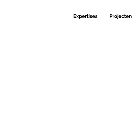
Expertises
Projecten