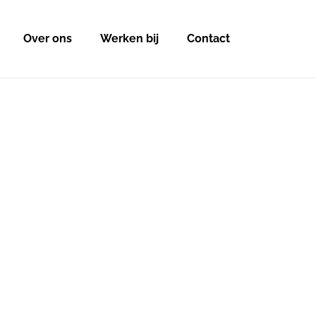
Over ons
Werken bij
Contact