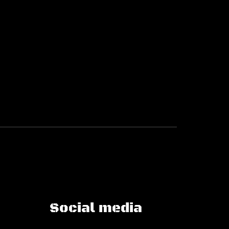
Social media